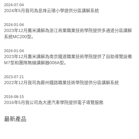
2024-07-04
2024年5月我司為息烽云環小學提供分區講解系統
2024-01-04
2023年12月鷹米講解為浙江商業職業技術學院提供多通道分區講解
系統MC200型。
2024-01-04
2023年12月鷹米講解為南京鐵道職業技術學院提供了自助導覽設備
M7型和團隊無線講解器008A型。
2023-07-21
2022年12月我司為鄭州鐵路職業技術學院提供分區講解系統
2016-08-15
2016年5月我公司為大連汽車學院提供電子導覽服務
最新產品