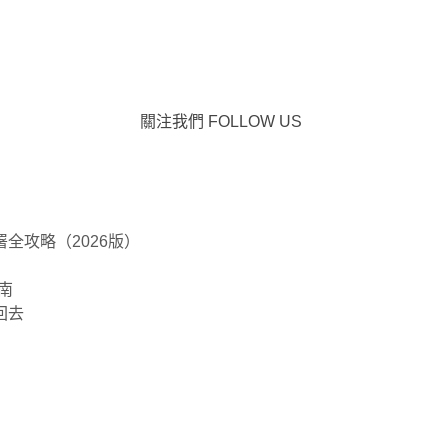
關注我們
FOLLOW US
全攻略（2026版）
南
回去